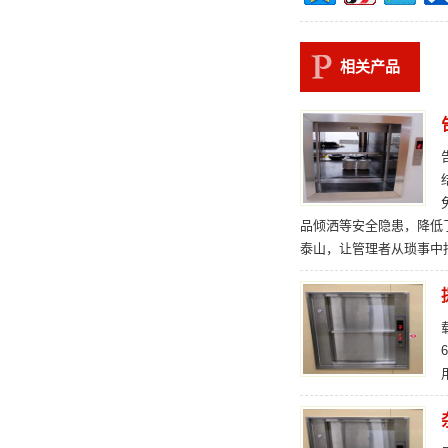
相关产品
品倾洒等安全隐患，降低
泰山，让管理者从琐事中