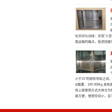
化空间与动线：实现“人货
直运输的痛点，投资回报
小于15°的刚性导轨之间，
d)载重：100-300
场上按使用方式大体分为
装方便，使用空间小，且