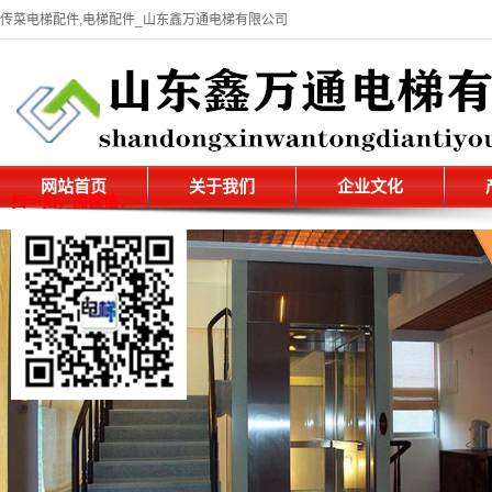
传菜电梯配件,电梯配件_山东鑫万通电梯有限公司
网站首页
关于我们
企业文化
扫一扫，加微信：