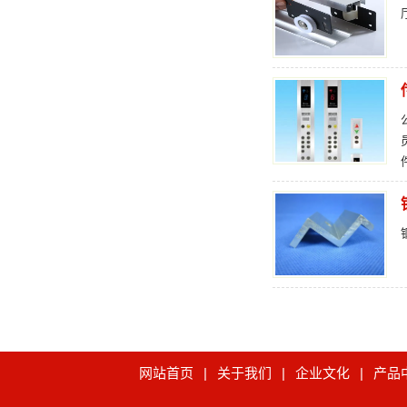
网站首页
|
关于我们
|
企业文化
|
产品