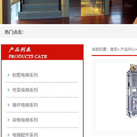
热门点击：
当前位置：
首页>
产品中心
别墅电梯系列
传菜电梯系列
循环电梯系列
杂物电梯系列
电梯配件系列